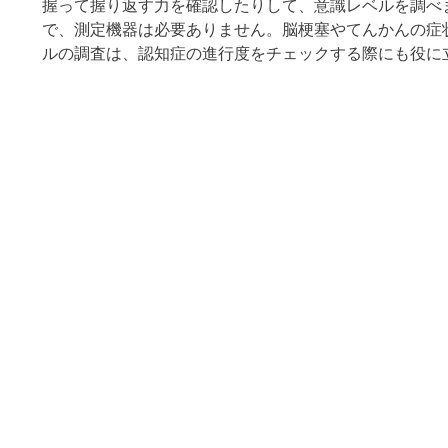
握って握り返す力を確認したりして、意識レベルを調べ
で、測定機器は必要ありません。脳梗塞やてんかんの症
ルの調査は、認知症の進行度をチェックする際にも役に