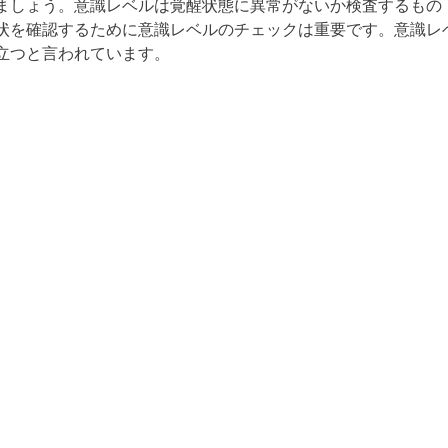
ましょう。意識レベルは覚醒状態に異常がないか検査するもの
状を確認するために意識レベルのチェックは重要です。意識レ
立つと言われています。