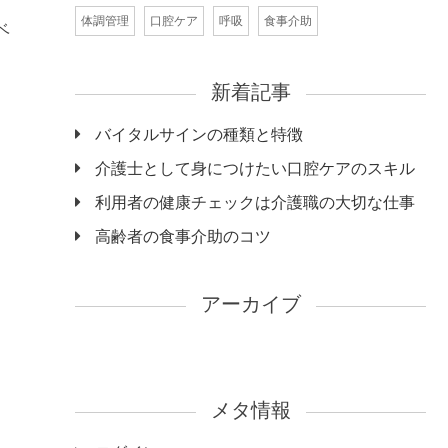
体調管理
口腔ケア
呼吸
食事介助
ベ
新着記事
バイタルサインの種類と特徴
介護士として身につけたい口腔ケアのスキル
利用者の健康チェックは介護職の大切な仕事
高齢者の食事介助のコツ
アーカイブ
メタ情報