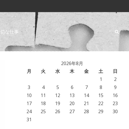
大切な仕事
2026年8月
月
火
水
木
金
土
日
1
2
3
4
5
6
7
8
9
10
11
12
13
14
15
16
17
18
19
20
21
22
23
24
25
26
27
28
29
30
31