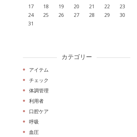
17
18
19
20
21
22
23
24
25
26
27
28
29
30
31
カテゴリー
アイテム
チェック
体調管理
利用者
口腔ケア
呼吸
血圧