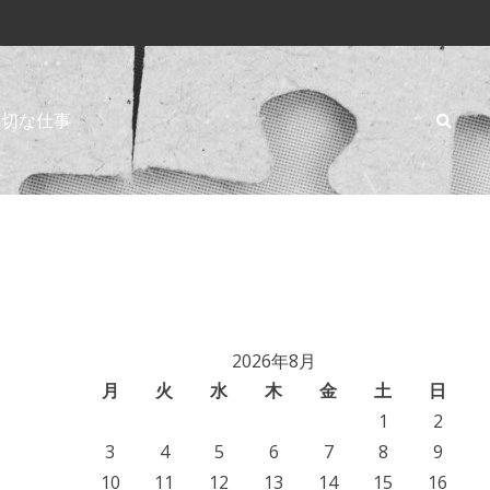
大切な仕事
2026年8月
月
火
水
木
金
土
日
1
2
3
4
5
6
7
8
9
10
11
12
13
14
15
16