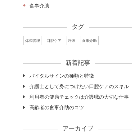
食事介助
タグ
体調管理
口腔ケア
呼吸
食事介助
新着記事
バイタルサインの種類と特徴
介護士として身につけたい口腔ケアのスキル
利用者の健康チェックは介護職の大切な仕事
高齢者の食事介助のコツ
アーカイブ