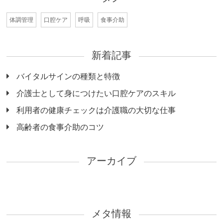
体調管理
口腔ケア
呼吸
食事介助
新着記事
バイタルサインの種類と特徴
介護士として身につけたい口腔ケアのスキル
利用者の健康チェックは介護職の大切な仕事
高齢者の食事介助のコツ
アーカイブ
メタ情報