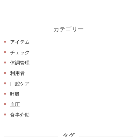
カテゴリー
アイテム
チェック
体調管理
利用者
口腔ケア
呼吸
血圧
食事介助
タグ