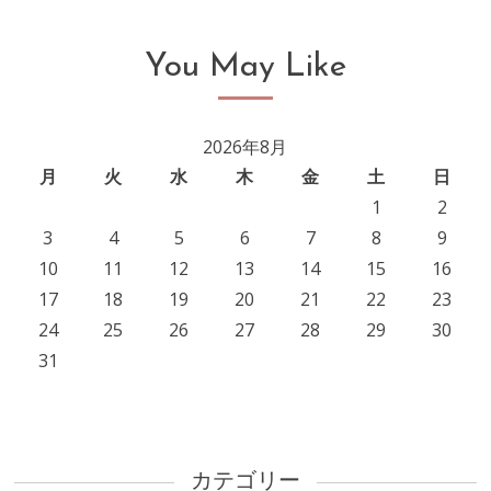
articles
You May Like
2026年8月
月
火
水
木
金
土
日
1
2
3
4
5
6
7
8
9
10
11
12
13
14
15
16
17
18
19
20
21
22
23
24
25
26
27
28
29
30
31
カテゴリー