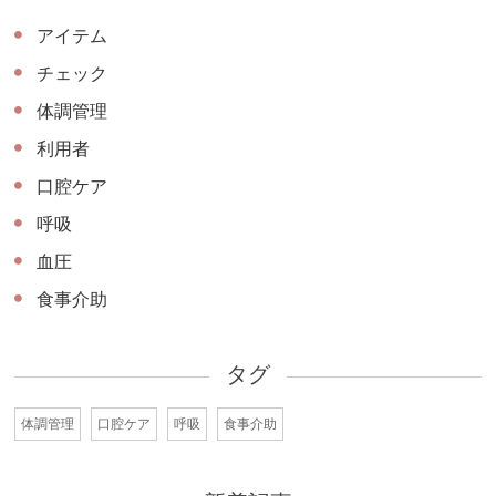
アイテム
チェック
体調管理
利用者
口腔ケア
呼吸
血圧
食事介助
タグ
体調管理
口腔ケア
呼吸
食事介助