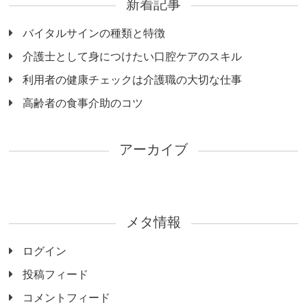
新着記事
バイタルサインの種類と特徴
介護士として身につけたい口腔ケアのスキル
利用者の健康チェックは介護職の大切な仕事
高齢者の食事介助のコツ
アーカイブ
メタ情報
ログイン
投稿フィード
コメントフィード